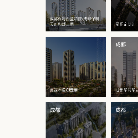
成都保利西堂和煦/成都保利
天府和颂二期
厨柜定制B
成都
真我本色GJ定制
成都华润华发
成都
成都