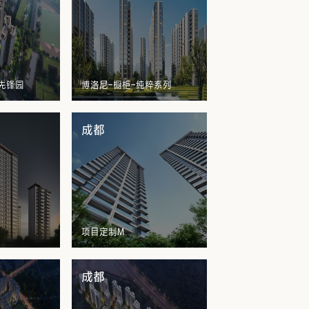
先锋园
博洛尼-橱柜-纯粹系列
成都
项目定制M
成都