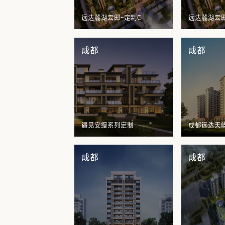
远达麓湖云邸-定制C
远达麓湖云邸
成都
成都
遇见安缦系列定制
成都远达天屿
成都
成都