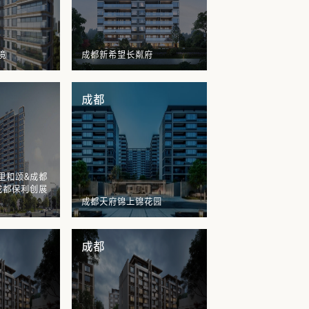
境
成都新希望长粼府
成都
里和颂&成都
成都保利创展
成都天府锦上锦花园
成都