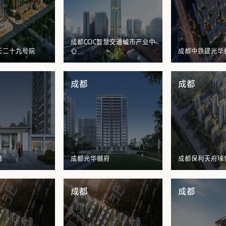
成都CCIC智慧交通城市产业中
天二十九号院
心
成都中铁建光华
成都
成都
境
成都光华樾府
成都保利天府瑧
成都
成都