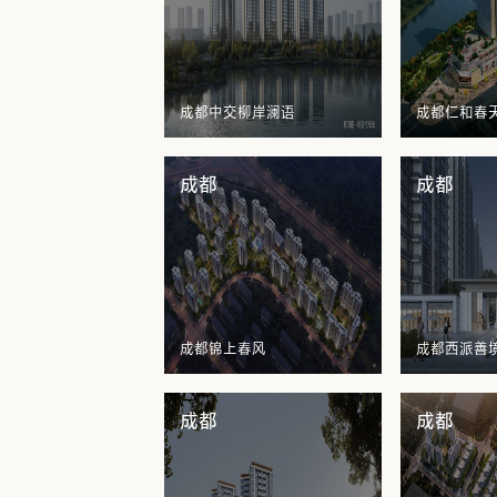
成都中交柳岸澜语
成都仁和春
成都
成都
成都锦上春风
成都西派善
成都
成都