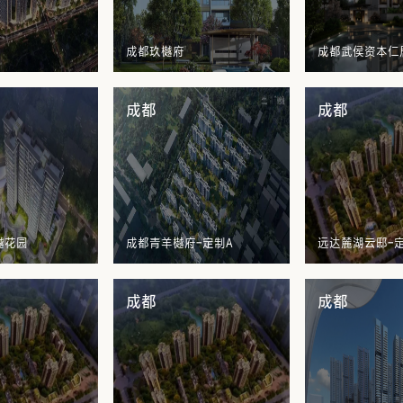
成都玖樾府
成都武侯资本仁
成都
成都
樾花园
成都青羊樾府-定制A
远达麓湖云邸-定
成都
成都