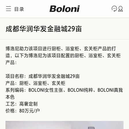
目录
成都华润华发金融城29亩
博洛尼助力该项目进行厨柜、浴室柜、玄关柜产品的打
造，以下为博洛尼为该项目配置的厨柜、浴室柜、玄关柜
产品：
项目名称：成都华润华发金融城29亩
产品：厨柜、浴室柜、玄关柜
系列编码：BOLONI女性主张、BOLONI纯粹、BOLONI真我
本色
工艺：高奢定制
价格：80万元/户