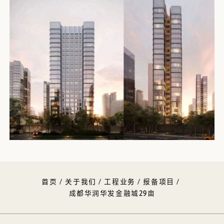
首页
/
关于我们
/
工程业务
/
报备项目
/
成都华润华发金融城29亩