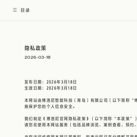
目录
隐私政策
2026-03-18
发布日期：2026年3月18日
生效日期：2026年3月18日
本网站由博洛尼智能科技（青岛）有限公司（以下简称“
施保护您的个人信息安全。
我们制定《博洛尼官网隐私政策》（以下简称“本政策”），
请您在使用本网站服务（包括品牌浏览、案例查看、预约
当您访问或使用本网站服务时，即表示您已充分理解并同