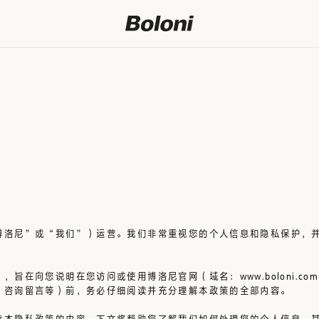
博洛尼”或“我们”）运营。我们非常重视您的个人信息和隐私保护，
旨在向您说明在您访问或使用博洛尼官网（域名：www.boloni.c
、咨询留言等）前，务必仔细阅读并充分理解本政策的全部内容。
意本隐私政策的内容。
下文将帮助您了解我们如何处理您的个人信息，