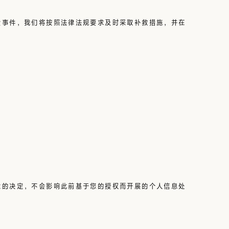
全事件，我们将按照法律法规要求及时采取补救措施，并在
意的决定，不会影响此前基于您的授权而开展的个人信息处