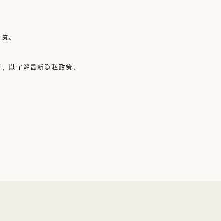
政策。
面，以了解最新隐私政策。