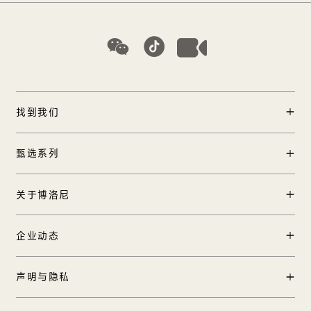
找到我们
门店查询
甄选系列
中国区加盟
产品中心
关于博洛尼
工程合作
实景案例
国际合作
品牌创始人
企业动态
TOP 12方案
在线客服
品牌历程
博洛尼全球1号店
新闻中心
声明与隐私
品牌发布
品牌影像
大师合作
法律声明