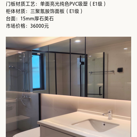
门板材质工艺：单面亮光纯色PVC吸塑（E1级）
柜体材质：三聚氰胺饰面板（E1级）
台面：15mm厚石英石
市场价格：36000元