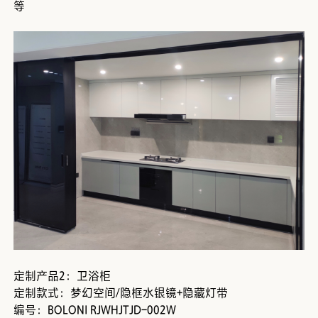
等
定制产品2：卫浴柜
定制款式：梦幻空间/隐框水银镜+隐藏灯带
编号：BOLONI RJWHJTJD-002W