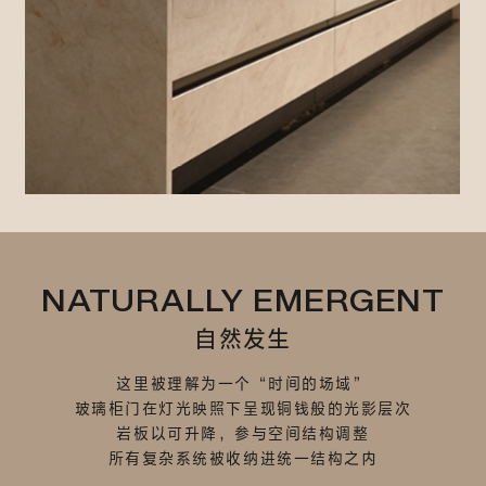
NATURALLY EMERGENT
自然发生
这里被理解为一个“时间的场域”
玻璃柜门在灯光映照下呈现铜钱般的光影层次
岩板以可升降，参与空间结构调整
所有复杂系统被收纳进统一结构之内