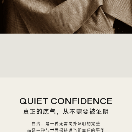
QUIET CONFIDENCE
真正的底气，从不需要被证明
自洽，是一种无需向外证明的完整
而是一种与世界保持适当距离后的平衡