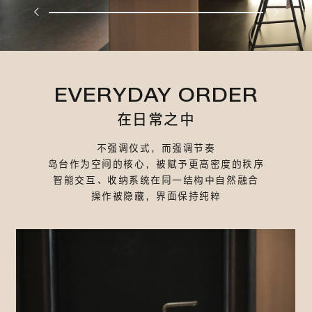
EVERYDAY ORDER
在日常之中
不强调仪式，而强调节奏
岛台作为空间的核心，被赋予更高密度的秩序
智能交互、收纳系统在同一结构中自然融合
操作被隐藏，界面保持纯粹