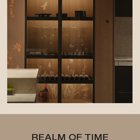
REALM OF TIME