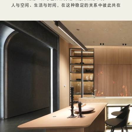
人与空间、生活与时间，在这种稳定的关系中彼此共在