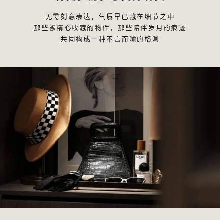
无需刻意表达，气质早已藏在细节之中
那些被精心收藏的物件，那些陪伴岁月的痕迹
共同构成一种不言而喻的格调