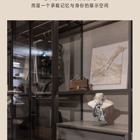
而是一个承载记忆与身份的展示空间