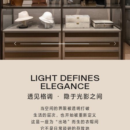
LIGHT DEFINES
ELEGANCE
透见格调 · 隐于光影之间
当空间的界限被透明打破
生活的层次，也开始被重新定义
这是一座为“出场”而生的衣帽间
它不是日常琐碎的存放地