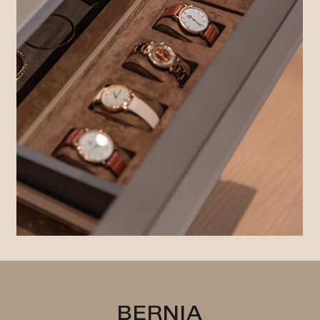
BERNIA