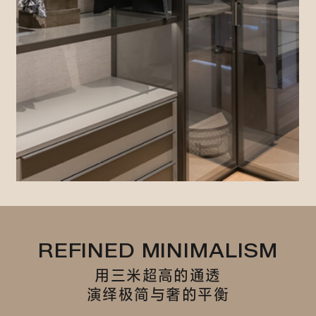
REFINED MINIMALISM
用三米超高的通透
演绎极简与奢的平衡