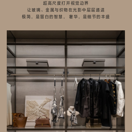
超高尺度打开视觉边界
让玻璃、金属与织物在光影中层层递进
极简，是留白的智慧， 奢华，是细节的丰盛