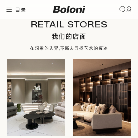
无论您身在何处
目录
都可以选择您喜欢的方式与我们
联系
RETAIL STORES
我们的店面
工程合作
中国区加盟
我们的店面
在想象的边界,不断去寻找艺术的痕迹