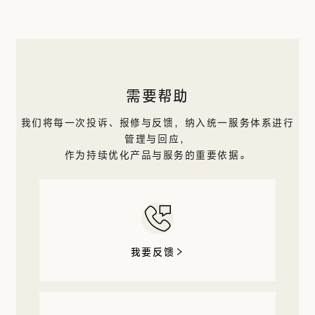
需要帮助
我们将每一次投诉、报修与反馈，纳入统一服务体系进行
管理与回应，
作为持续优化产品与服务的重要依据。
我要反馈