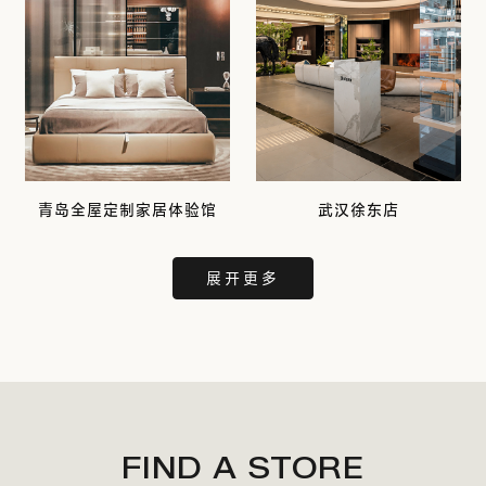
青岛全屋定制家居体验馆
武汉徐东店
展开更多
FIND A STORE