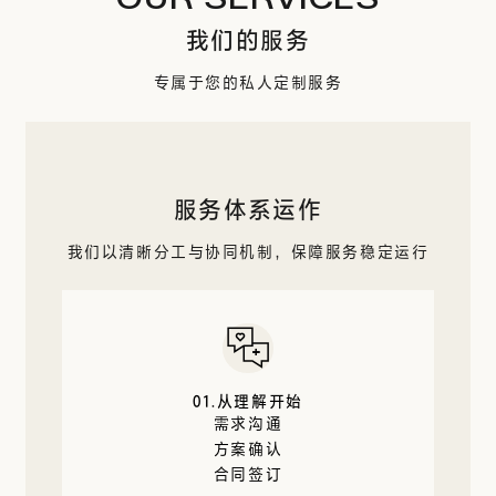
我们的服务
专属于您的私人定制服务
服务体系运作
我们以清晰分工与协同机制，保障服务稳定运行
01.从理解开始
需求沟通
方案确认
合同签订