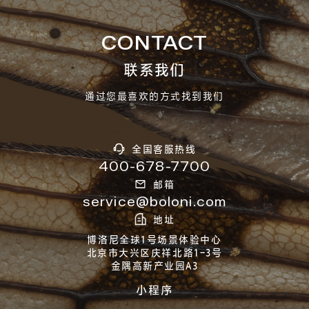
CONTACT
联系我们
通过您最喜欢的方式找到我们
全国客服热线
400-678-7700
邮箱
service@boloni.com
地址
博洛尼全球1号场景体验中心
北京市大兴区庆祥北路1-3号
金隅高新产业园A3
小程序