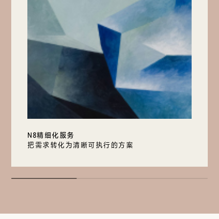
N8精细化服务
把需求转化为清晰可执行的方案