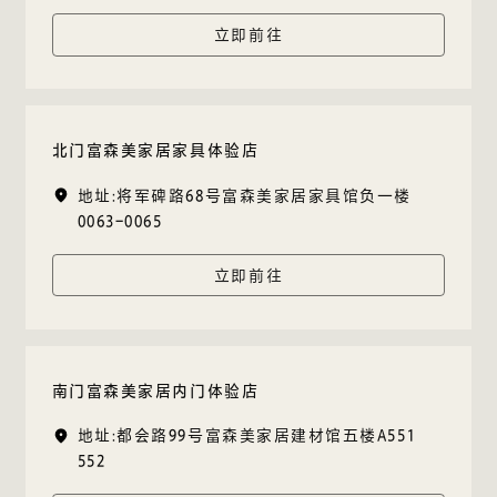
立即前往
北门富森美家居家具体验店
地址:将军碑路68号富森美家居家具馆负一楼
0063-0065
立即前往
南门富森美家居内门体验店
地址:都会路99号富森美家居建材馆五楼A551
552