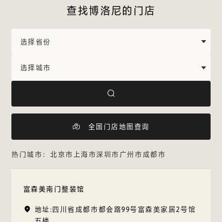
查找博洛尼的门店
全国门店地图查询
热门城市：
北京市
上海市
深圳市
广州市
成都市
富森美南门整装馆
地址:四川省成都市都会路99号富森美家居2号馆
五楼