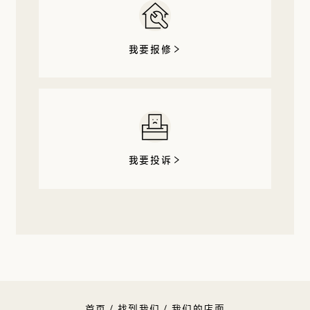
我要报修
我要投诉
首页
/
找到我们
/
我们的店面