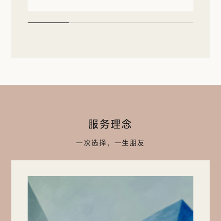
服务理念
一次选择，一生朋友