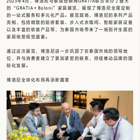
2023年4月，博洛尼与泰国经销商GRATIA联合举办了盛大
的“GRATIA×Boloni”家居展览，展现了博洛尼全屋定制
的一站式服务和多元化产品。展览现场，博洛尼的系列产品
亮相，包括精致的厨房套装、步入式衣帽间、智能家居设备
以及丰富的软装产品等，为泰国市场带来了一场别开生面的
家居场景视觉盛宴。
通过这次展览，博洛尼进一步巩固了在泰国市场的领导地
位，并与消费者建立了更加紧密的联系，持续推动品牌的国
际化发展。
博洛尼全球化布局再添新篇章