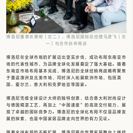
博洛尼董事长蔡明（左二）、博洛尼国际总经理马彦飞（左
一）
与合作伙伴商谈
博洛尼在全球市场的扩展迈出坚实步伐，成功布局东南亚市
场的代表性城市，为品牌全球化发展奠定了强大基础。随着
东南亚市场布局基本完成，博洛尼的全球经销商战略将聚焦
于重返澳洲及北美市场，同时深入拓展欧洲市场，包括英
国、爱尔兰、意大利和克罗地亚等国家。
博洛尼凭借全球设计大师的独特创意，结合意大利时尚设计
与德国精湛工艺，再加上“中国速度”的高效交付能力，展
现了卓越的国际竞争力。博洛尼的全球化布局不仅是品牌发
展的探索，也是中国家居品牌走向世界的有力见证。
随着全球布局的不断扩展，博洛尼将在世界家居舞台上继续