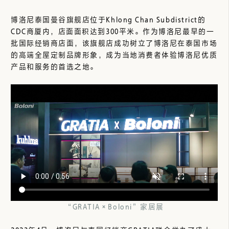
博洛尼泰国曼谷旗舰店位于Khlong Chan Subdistrict的
CDC商厦内，店面面积达到300平米。作为博洛尼最早的一
批国际经销商店面，该旗舰店成功树立了博洛尼在泰国市场
的高端全屋定制品牌形象，成为当地消费者体验博洛尼优质
产品和服务的首选之地。
“GRATIA×Boloni”家居展