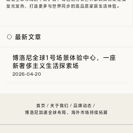
发光发热，打造更多与世界同步的高品质家居生活体验。
○ 最新文章
博洛尼全球1号场景体验中心，一座
新奢侈主义生活探索场
2026-04-20
首页
/
关于我们
/
品牌动态
/
博洛尼加速全球布局，海外市场持续拓展