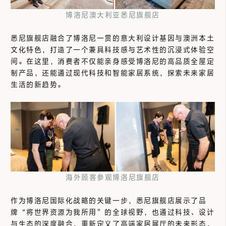
博洛尼澳大利亚悉尼旗舰店
悉尼旗舰店融合了博洛尼一贯的意大利设计基因与澳洲本土
文化特色，打造了一个兼具科技感与艺术性的沉浸式体验空
间。在这里，消费者不仅能亲身感受博洛尼的高品质全屋定
制产品，还能通过现代科技和智能家居系统，探索未来家居
生活的新趋势。
海外顾客参观博洛尼旗舰店
作为博洛尼国际化战略的关键一步，悉尼旗舰店展示了品
牌“将世界资源为我所用”的全球视野，也通过科技、设计
与生态的深度融合，重新定义了高端家居展厅的未来形态，