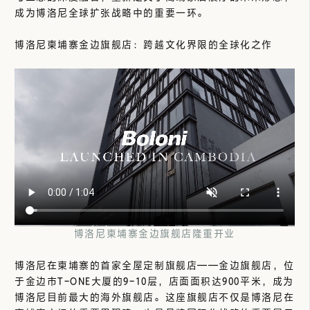
成为博洛尼全球扩张战略中的重要一环。
博洛尼柬埔寨金边旗舰店：跨越文化界限的全球化之作
博洛尼柬埔寨金边旗舰店隆重开业
博洛尼在柬埔寨的首家全屋定制旗舰店——金边旗舰店，位
于金边市T-ONE大厦的9-10层，店面面积达900平米，成为
博洛尼目前最大的海外旗舰店。这座旗舰店不仅是博洛尼在