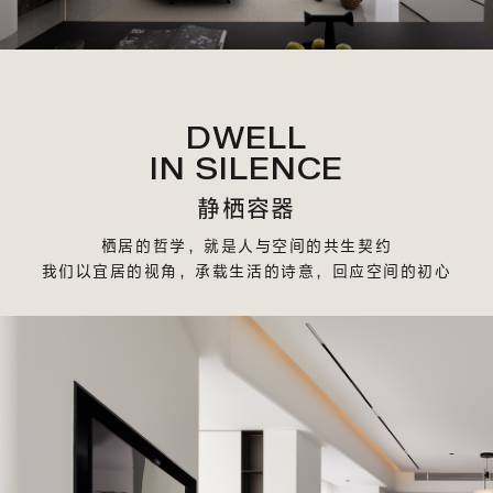
DWELL
IN SILENCE
静栖容器
栖居的哲学，就是人与空间的共生契约
我们以宜居的视角，承载生活的诗意，回应空间的初心