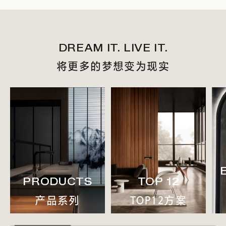
DREAM IT. LIVE IT.
将更多的梦想变为现实
PRODUCTS
TOP 12
产品系列
TOP12方案