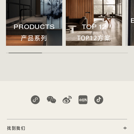
PRODUCTS
TOP 12
产品系列
TOP12方案
找到我们