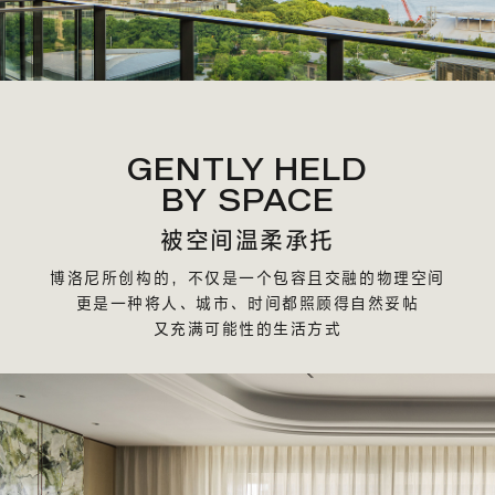
GENTLY HELD
BY SPACE
被空间温柔承托
博洛尼所创构的，不仅是一个包容且交融的物理空间
更是一种将人、城市、时间都照顾得自然妥帖
又充满可能性的生活方式