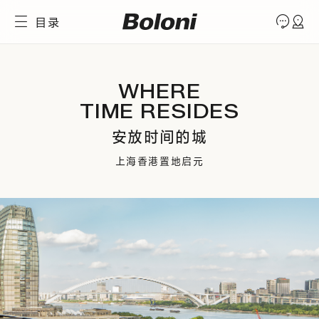
目录
WHERE
TIME RESIDES
安放时间的城
上海香港置地启元