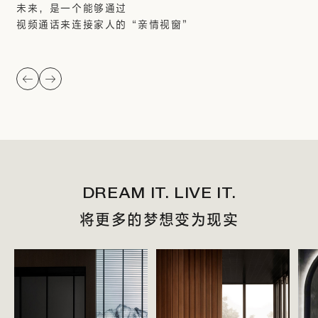
未来，是一个能够通过
视频通话来连接家人的“亲情视窗”
DREAM IT. LIVE IT.
将更多的梦想变为现实