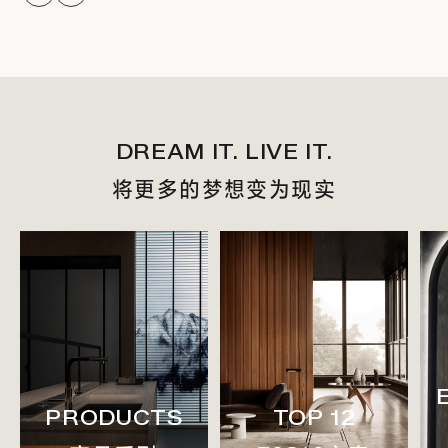
DREAM IT. LIVE IT.
将更多的梦想变为现实
PRODUCTS
TOP 12