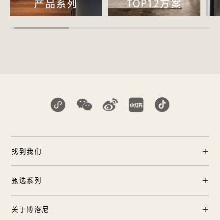
产品系列
TOP12方案
找到我们
门店查询
甄选系列
中国区加盟
产品中心
关于博洛尼
工程合作