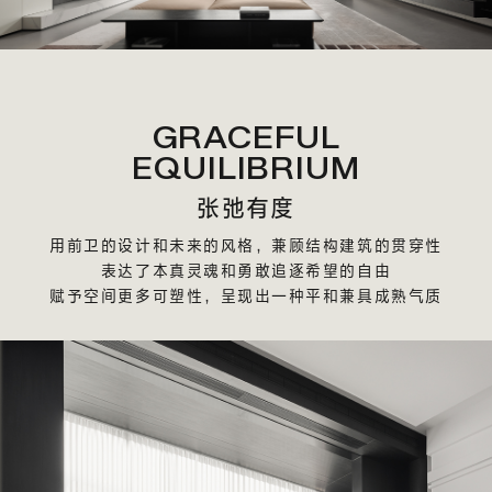
GRACEFUL
EQUILIBRIUM
张弛有度
用前卫的设计和未来的风格，兼顾结构建筑的贯穿性
表达了本真灵魂和勇敢追逐希望的自由
赋予空间更多可塑性，呈现出一种平和兼具成熟气质