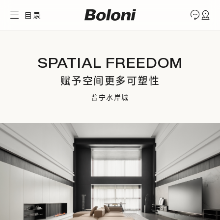
目录
SPATIAL FREEDOM
赋予空间更多可塑性
普宁水岸城